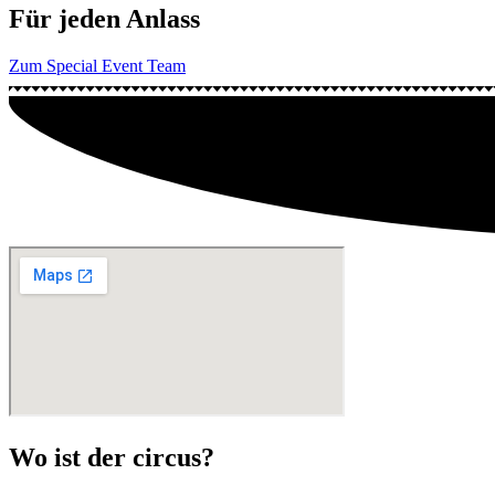
Für jeden Anlass
Zum Special Event Team
Wo ist der circus?