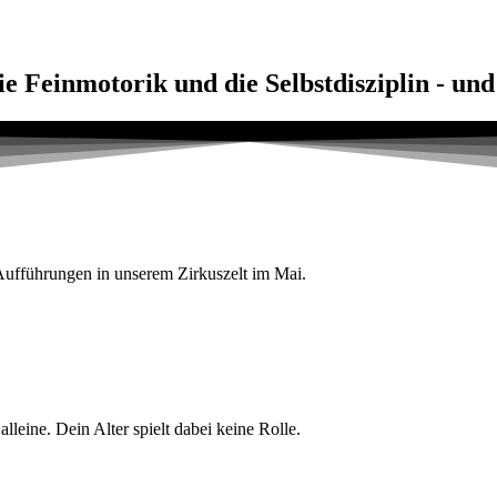
die Feinmotorik und die Selbstdisziplin - u
ufführungen in unserem Zirkuszelt im Mai.
lleine. Dein Alter spielt dabei keine Rolle.