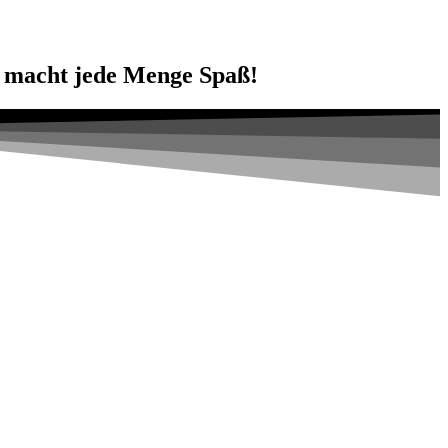
nd macht jede Menge Spaß!