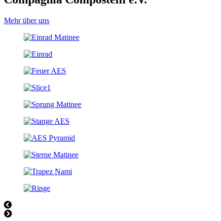
Mehr über uns