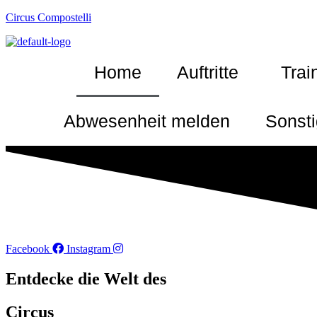
Circus Compostelli
Home
Auftritte
Trai
Abwesenheit melden
Sonst
Facebook
Instagram
Entdecke die Welt des
Circus