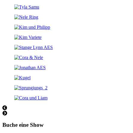
Buche eine Show