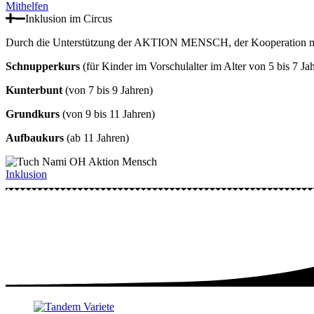
Mithelfen
Inklusion im Circus
Durch die Unterstützung der AKTION MENSCH, der Kooperation 
Schnupperkurs
(für Kinder im Vorschulalter im Alter von 5 bis 7 Ja
Kunterbunt
(von 7 bis 9 Jahren)
Grundkurs
(von 9 bis 11 Jahren)
Aufbaukurs
(ab 11 Jahren)
Inklusion