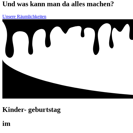
Und was kann man da alles machen?
Unsere Räumlichkeiten
Kinder- geburtstag
im