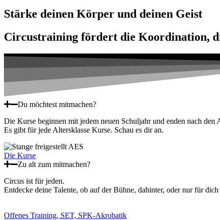
Stärke deinen Körper und deinen Geist
Circustraining fördert die Koordination, 
Du möchtest mitmachen?
Die Kurse beginnen mit jedem neuen Schuljahr und enden nach den A
Es gibt für jede Altersklasse Kurse. Schau es dir an.
Die Kurse
Zu alt zum mitmachen?
Circus ist für jeden.
Entdecke deine Talente, ob auf der Bühne, dahinter, oder nur für dich a
Offenes Training, SET, SPK-Akrobatik