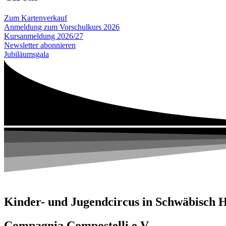
Zum Kartenverkauf
Anmeldung zum Vorschulkurs 2026
Kursanmeldung 2026/27
Newsletter abonnieren
Jubiläumsgala
Kinder- und Jugendcircus in Schwäbisch H
Compagnia Compostelli e.V.