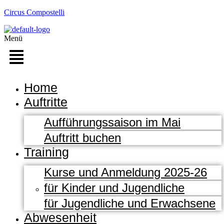
Circus Compostelli
Menü
Home
Auftritte
Aufführungssaison im Mai
Auftritt buchen
Training
Kurse und Anmeldung 2025-26
für Kinder und Jugendliche
für Jugendliche und Erwachsene
Abwesenheit