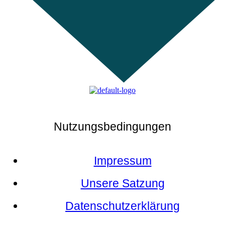
Nutzungsbedingungen
Impressum
Unsere Satzung
Datenschutzerklärung