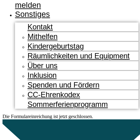
melden
Sonstiges
Kontakt
Mithelfen
Kindergeburtstag
Räumlichkeiten und Equipment
Über uns
Inklusion
Spenden und Fördern
CC-Ehrenkodex
Sommerferienprogramm
Die Formulareinreichung ist jetzt geschlossen.