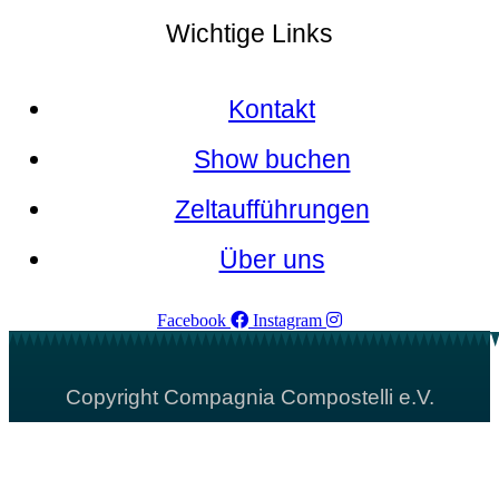
Wichtige Links
Kontakt
Show buchen
Zeltaufführungen
Über uns
Facebook
Instagram
Copyright Compagnia Compostelli e.V.