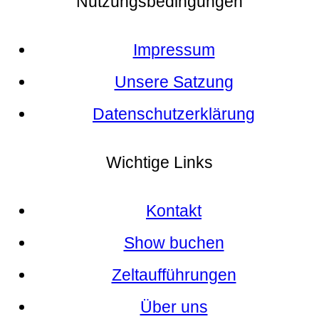
Nutzungsbedingungen
Impressum
Unsere Satzung
Datenschutzerklärung
Wichtige Links
Kontakt
Show buchen
Zeltaufführungen
Über uns