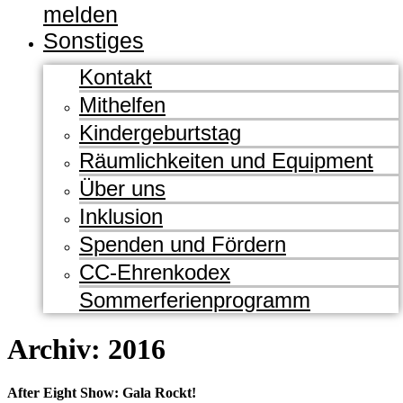
melden
Sonstiges
Kontakt
Mithelfen
Kindergeburtstag
Räumlichkeiten und Equipment
Über uns
Inklusion
Spenden und Fördern
CC-Ehrenkodex
Sommerferienprogramm
Archiv: 2016
After Eight Show: Gala Rockt!