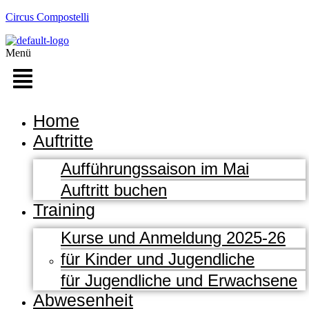
Circus Compostelli
Menü
Home
Auftritte
Aufführungssaison im Mai
Auftritt buchen
Training
Kurse und Anmeldung 2025-26
für Kinder und Jugendliche
für Jugendliche und Erwachsene
Abwesenheit