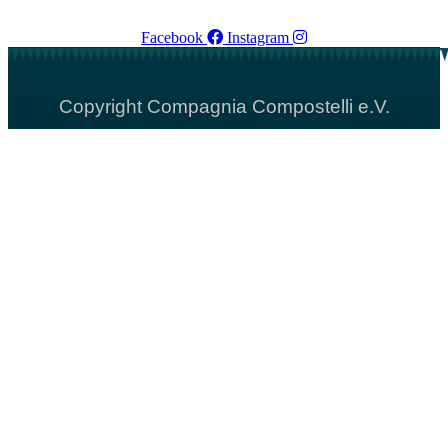
Facebook
Instagram
Copyright Compagnia Compostelli e.V.